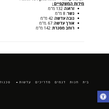
מידות המשקפיים :
זרועה
: 132 מ"מ
גשר
: 8 מ"מ
גובה עדשה
: 42 מ"מ
אורך עדשה
: 67 .מ"מ
רוחב מסגרת
: 142 מ"מ
בית
חנות
דגמים
מדריכים
עדשות
טכנולו