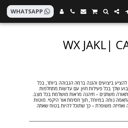
WHATSAPP
WX JAKL| C
ת כדי להציע ביצועים והגנה ברמה הגבוהה ביותר, בכל
בוע שלך בכל פעילות חוץ. עם עדשות מתחלפות
אורה משתנים – תיהנה מראות מושלמת בכל מצב.
אמה נוחה במיוחד, תוך חסימת אור היקפי. מוטות
 ואחיזה משופרת – כך שתוכל להיות בטוח שאתה