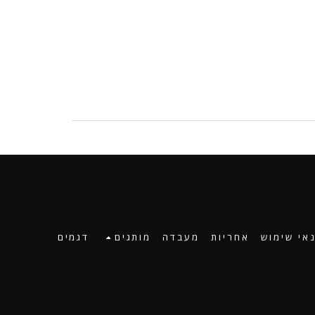
אי שימוש
אחריות
מעבדה
מותגים
דגמים