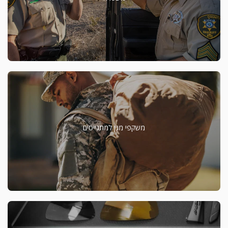
משקפי מגן למתגייסים