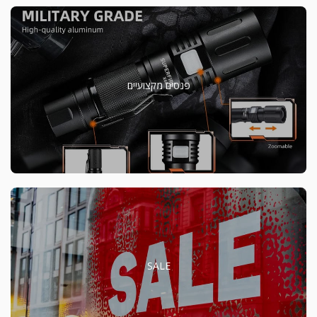
פנסים מקצועיים
SALE