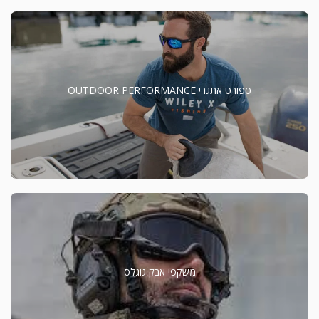
ספורט אתגרי OUTDOOR PERFORMANCE
משקפי אבק גוגלס