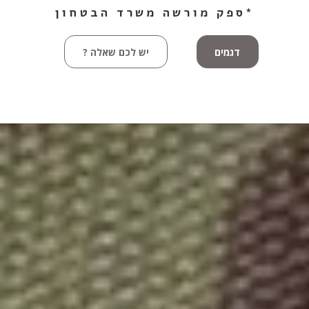
*ספק מורשה משרד הבטחון
דגמים
יש לכם שאלה ?