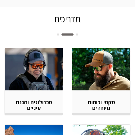
מדריכים
טקטי וכוחות
טכנולוגיה והגנת
מיוחדים
עיניים