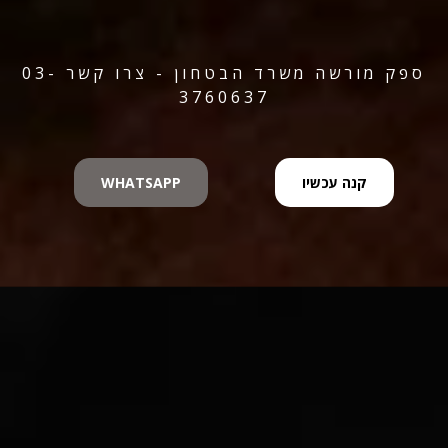
ספק מורשה משרד הבטחון - צרו קשר 03-
3760637
קנה עכשיו
WHATSAPP