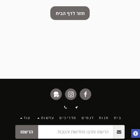
חזור לדף הבית
בית
חנות
דגמים
מדריכים
עדשות
עוד
הרשמו