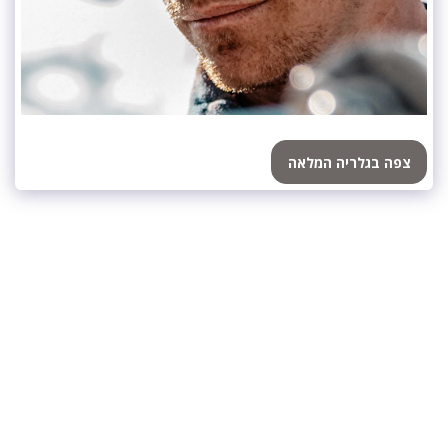
צפה בגלריה המלאה