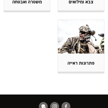
צבא ומילואים
משטרה ואבטחה
פתרונות ראייה