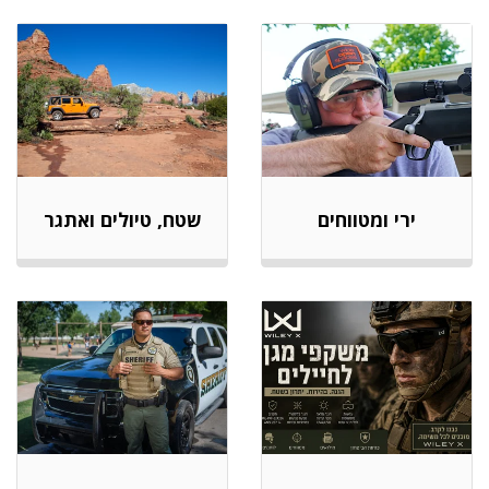
ירי ומטווחים
שטח, טיולים ואתגר