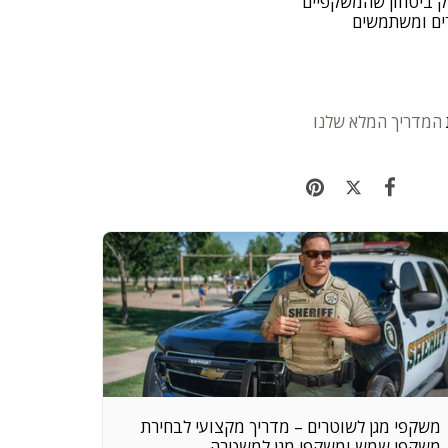
עולם ומעניק ביטחון שהמשקפיים
טרים ומשתמשים
המדריך המלא שלנו
משקפי מגן לשוטרים – מדריך מקצועי לבחירת
משקפי שמש ומשקפי מגן למשטרה