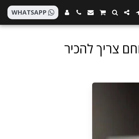
WHATSAPP