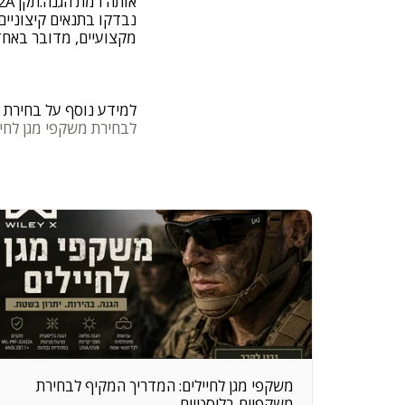
נבדקו בתנאים קיצוניים
מקצועיים, מדובר באחד
למידע נוסף על בחירת מ
לבחירת משקפי מגן לחיי
משקפי מגן לחיילים: המדריך המקיף לבחירת
משקפיים בליסטיים