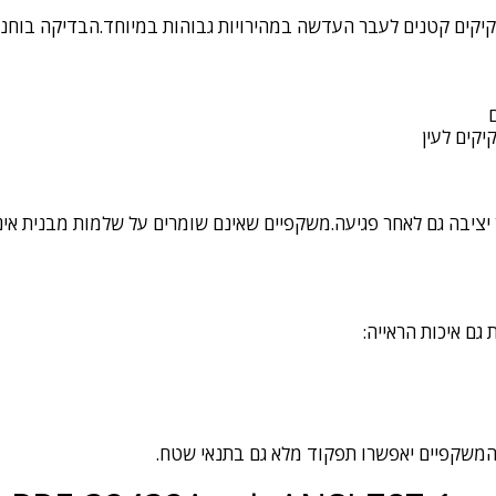
קיקים קטנים לעבר העדשה במהירויות גבוהות במיוחד.הבדיקה בוחנת
יקים לעין
יציבה גם לאחר פגיעה.משקפיים שאינם שומרים על שלמות מבנית אינם
גם איכות הראייה:
משקפיים יאפשרו תפקוד מלא גם בתנאי שטח.