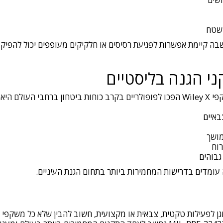
 שטח
בה קיימת אפשרות לפגיעת רסיסים או חלקיקים מעופפים יכול להפיק
א השילוב בין:
באיים
מושך
רוח
גבוהים
עומדים בדרישות המחמירות ביותר בתחום הגנת העיניים.
ן לפעילות טקטית, צבאית או מקצועית, חשוב להבין שלא כל משקפ