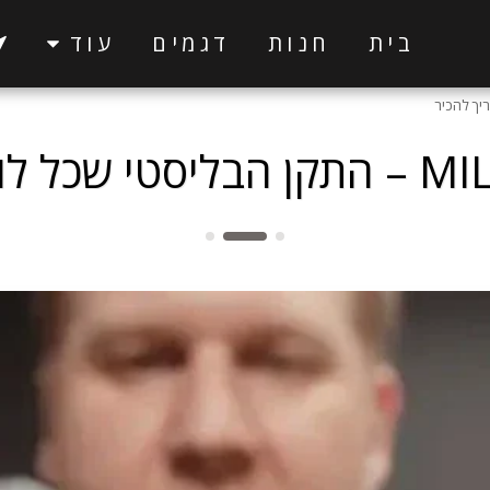
בית
חנות
דגמים
עוד
צריך להכיר