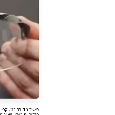
כאשר מדובר במשקפי מגן
חזקים או בעלי עיצוב 