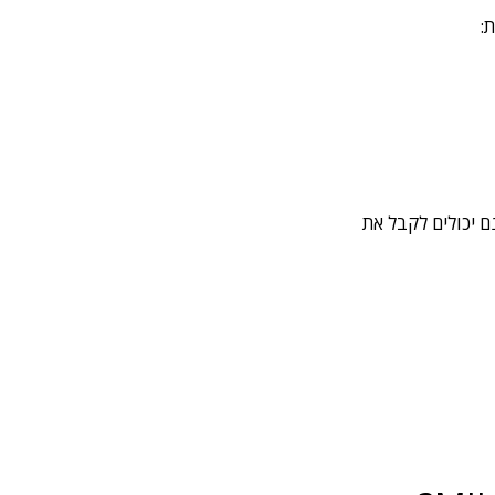
:
 יכולים לקבל את