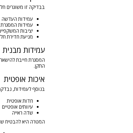
בבדיקה זו משוגרים חל
עמידות העדשה
עמידות המסגרת
יציבות המשקפיים
מניעת חדירת חלק
עמידות מבנית
המסגרת חייבת להישאר 
התקן.
איכות אופטית
בנוסף לעמידות, נבדקת 
חדות אופטית
עיוותים אופטיים
שדה ראייה
המטרה היא להבטיח שה