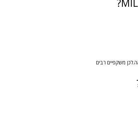
ה.לכן משקפיים רבים