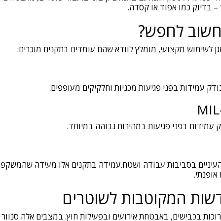
– בדיוק כמו אפוד או קסדה.
 חשוב לחפש?
ן לשימוש מקצועי, מומלץ לוודא שהם עומדים בתקנים מוכרים:
דק עמידות בפני פגיעות מכניות וחלקיקים מעופפים.
MIL
 עמידות בפני פגיעות במהירות גבוהה במיוחד.
 העיניים בסביבות עבודה ושטח.עמידה בתקנים אלו מעידה שהמשקפי
אופנתי.
שות המקוטבות לשוטרים
כות בכבישים, באבטחת אירועים ובפעילות חוץ. במצבים אלה סנוור 