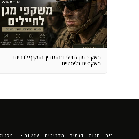
משקפי מגן לחיילים: המדריך המקיף לבחירת
משקפיים בליסטיים
בית
חנות
דגמים
מדריכים
עדשות
טכנולו