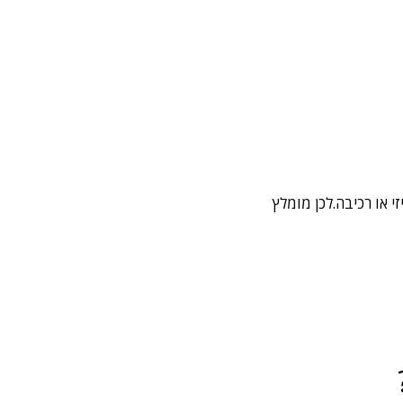
 או רכיבה.לכן מומלץ