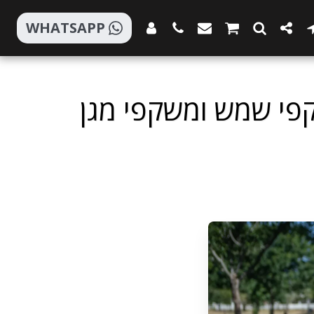
WHATSAPP
פי שמש ומשקפי מגן