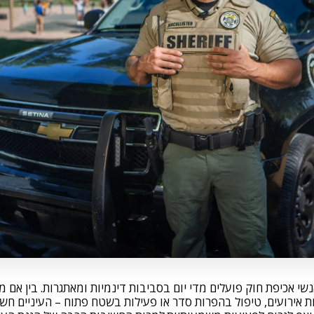
שי אכיפת חוק פועלים מדי יום בסביבות דינמיות ומאתגרות. בין אם מד
אירועים, טיפול בהפרות סדר או פעילות בשטח פתוח – העיניים חשופ