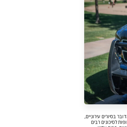
ובר בסיורים עירוניים,
ות לסיכונים רבים