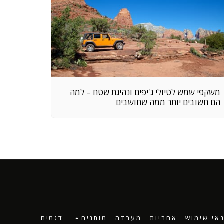
משקפי שמש לטיולי ג'יפים ונהיגת שטח – למה
הם חשובים יותר ממה שחושבים
אי שימוש
אחריות
מעבדה
מותגים
דגמים