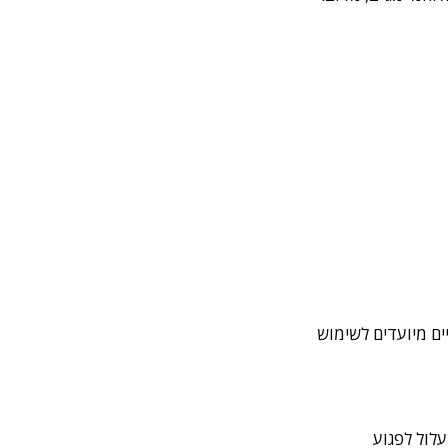
ים מיועדים לשימוש
עלול לפגוע