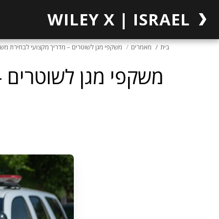
WILEY X | ISRAEL
בית
מאמרים
משקפי מגן לשוטרים – מדריך מקצועי לבחירת מ
משקפי מגן לשוטרים 