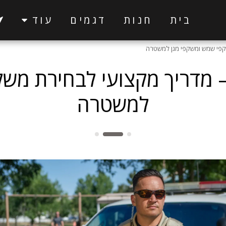
בית
חנות
דגמים
עוד
שקפי שמש ומשקפי מגן למשטרה
– מדריך מקצועי לבחירת משק
למשטרה