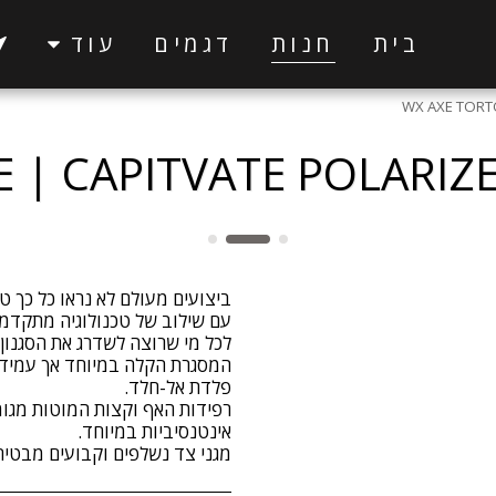
בית
חנות
דגמים
עוד
WX AXE TORTO
E | CAPITVATE POLARIZ
המסגרת הקלה במיוחד אך עמידה 
רפידות האף וקצות המוטות מגומי
מגני צד נשלפים וקבועים מבטיח