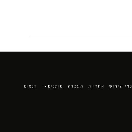
אי שימוש
אחריות
מעבדה
מותגים
דגמים