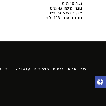
גשר: 18 מ"מ
גובה עדשה: 43 מ"מ
אורך עדשה: 56 .מ"מ
רוחב מסגרת: 138 מ"מ
בית
חנות
דגמים
מדריכים
עדשות
טכנולו