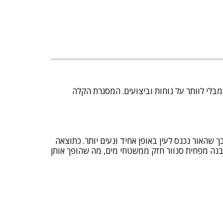
מבלי לוותר על נוחות וביצועים. המסגרת הקלה
שהאור נכנס לעין באופן אחיד ונעים יותר. כתוצאה
ובנה מפחית סנוור חזק ממשטחי מים, מה שהופך אותן