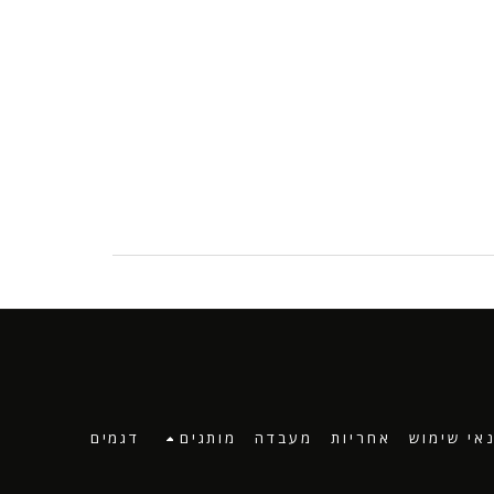
אי שימוש
אחריות
מעבדה
מותגים
דגמים