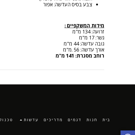
צבע בסיס העדשה: אפור
מידות המשקפיים :
זרועה: 134 מ"מ
גשר: 17 מ"מ
גובה עדשה: 44 מ"מ
אורך עדשה: 56 .מ"מ
רוחב מסגרת: 141 מ"מ
בית
חנות
דגמים
מדריכים
עדשות
טכנולו