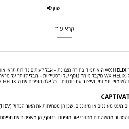
שתף
קרא עוד
W
HELIX
הוא תמיד בחירה מצוינת – אבל לעיתים נדירות תראו או
יב.
עד
, והסנוור ממשטחים מחזירי אור מופחת. בנוסף, הן משפרות את תפיסת