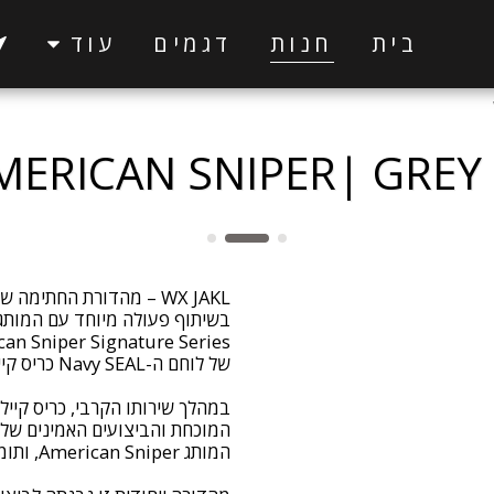
בית
חנות
דגמים
עוד
MERICAN SNIPER| GREY
המוכחת והביצועים האמינים שלהם