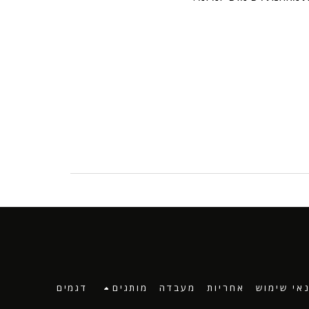
אי שימוש
אחריות
מעבדה
מותגים
דגמים