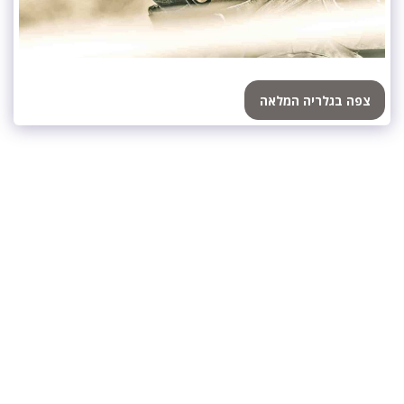
צפה בגלריה המלאה