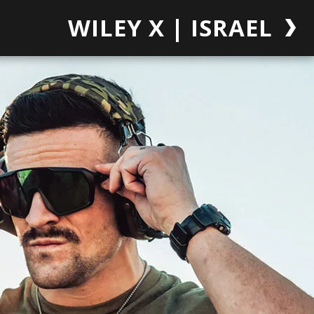
WILEY X | ISRAEL