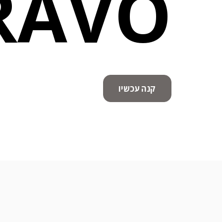
RAVO
קנה עכשיו