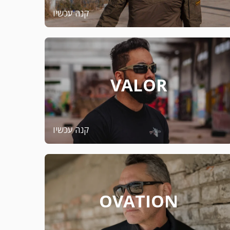
קנה עכשיו
VALOR
קנה עכשיו
OVATION