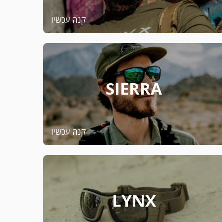
קנה עכשיו
SIERRA
קנה עכשיו
LYNX