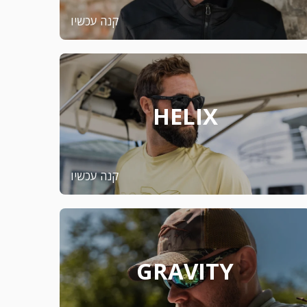
קנה עכשיו
HELIX
קנה עכשיו
GRAVITY