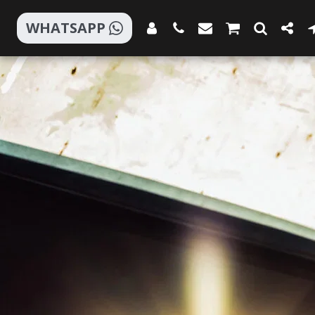
WHATSAPP