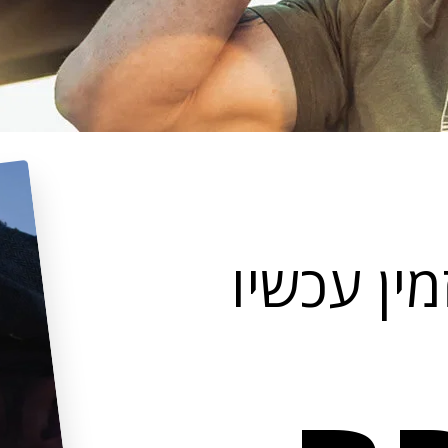
ין עכשיו