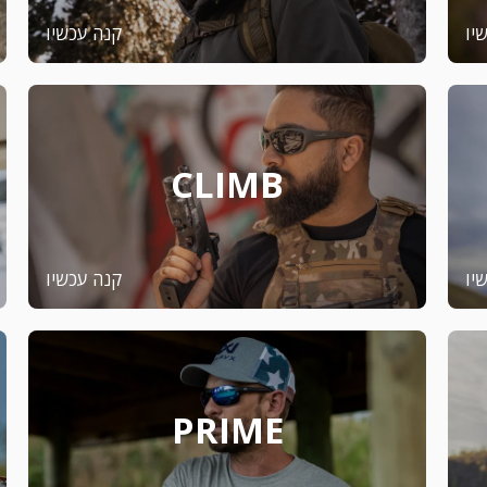
יו
קנה עכשיו
CLIMB
יו
קנה עכשיו
PRIME