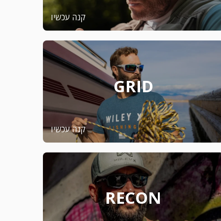
קנה עכשיו
GRID
קנה עכשיו
RECON