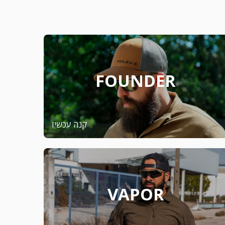
FOUNDER
קנה עכשיו
VAPOR