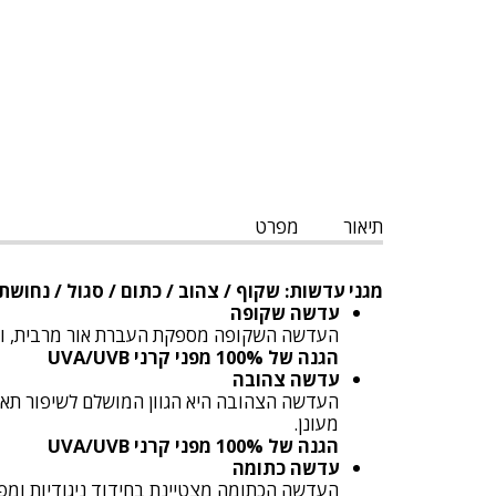
תיאור
מפרט
מגני עדשות: שקוף / צהוב / כתום / סגול / נחושת
עדשה שקופה
העדשה השקופה מספקת העברת אור מרבית, ומאפשר
הגנה של 100% מפני קרני UVA/UVB
עדשה צהובה
מעונן.
הגנה של 100% מפני קרני UVA/UVB
עדשה כתומה
העדשה הכתומה מצטיינת בחידוד ניגודיות ומפחי