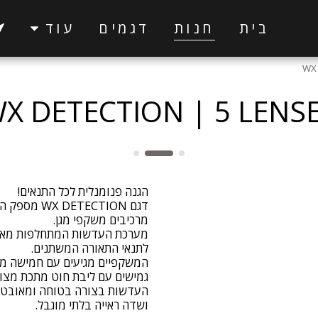
בית
חנות
דגמים
עוד
WX 
X DETECTION | 5 LENS
דגם ECTION
מערכת העדשות המתחלפות מאפש
המשקפיים מגיעים עם חמישה מגנ
גמישים עם ליבת חוט מתכת מצו