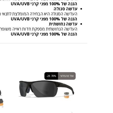
הגנה של 100% מפני קרני UVA/UVB
עדשה סגולה
העדשה הסגולה היא הבחירה המומלצת לתנאי תאו
הגנה של 100% מפני קרני UVA/UVB
עדשה נחושתית
העדשה הנחושתית מספקת חדות ראייה משופרת בת
הגנה של 100% מפני קרני UVA/UVB
אזל מהמלאי
-28.78%