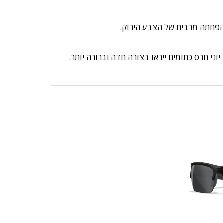
 הפחתה מרבית של הצבע הירוק.
י חרס כתומים ייראו בצורה חדה וברורה יותר.