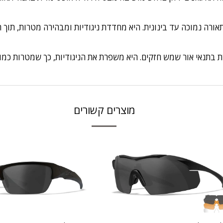
רה נמוכה עד בינונית. היא מחדדת ניגודיות ומבהירה מטרות, תוך
נאי אור שמש חזקים. היא משפרת את הניגודיות, כך שמטרות כמו יונ
מוצרים קשורים