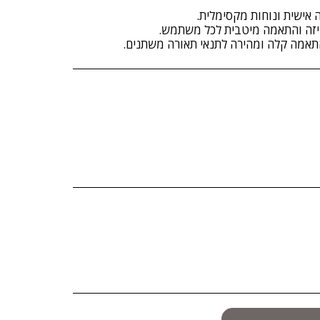
אמה קלה ומהירה לתנאי תאורה משתנים.