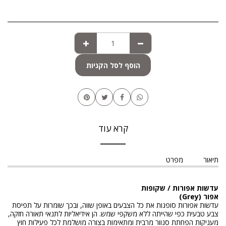
הוסף לסל הקניות
קרא עוד
תיאור
מפרט
עדשות אפורות / שקופות
אפור (Grey)
עדשות אפורות סופגות את כל הצבעים באופן שווה, ובכך שומרות על תפיסת
צבע טבעית כפי שהייתה ללא משקפי שמש. הן אידיאליות לתנאי תאורה חזקה,
מעניקות הפחתת סנוור מרבית ומתאימות בצורה מושלמת לכל פעילות חוץ