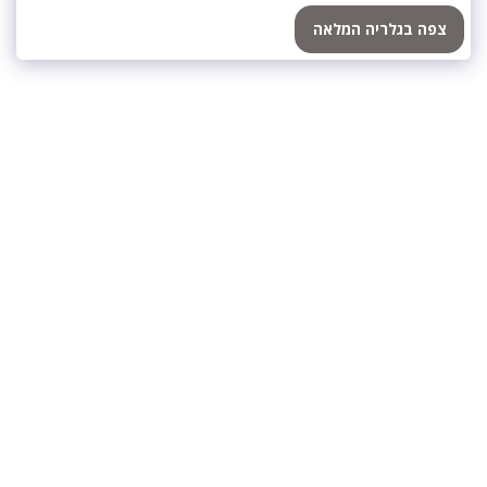
צפה בגלריה המלאה