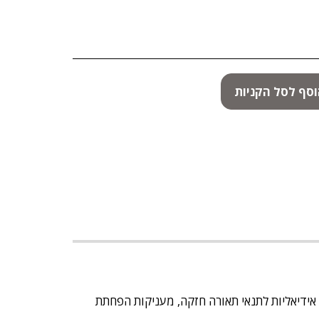
סף לסל הקניות
אידיאליות לתנאי תאורה חזקה, מעניקות הפחתת