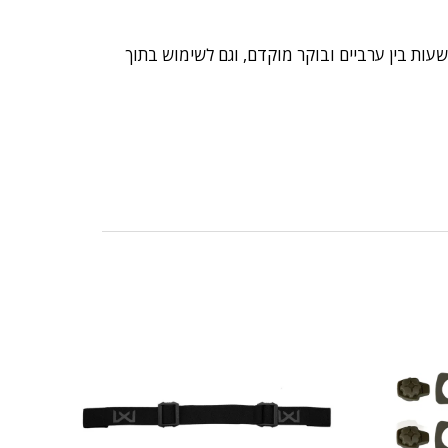
עות בין ערביים ובוקר מוקדם, וגם לשימוש בתוך