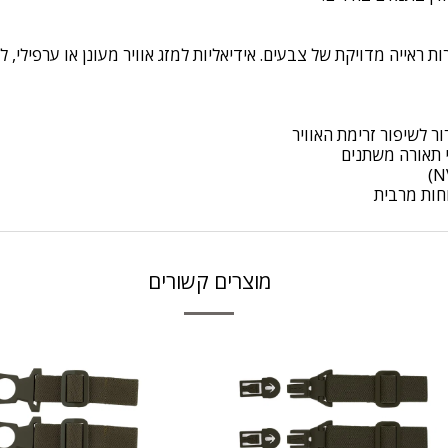
ייה מדויקת של צבעים. אידיאליות למזג אוויר מעונן או ערפילי, לש
 תאורה משתנים
חות מרבית
מוצרים קשורים