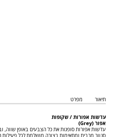
תיאור
מפרט
עדשות אפורות / שקופות
אפור (Grey)
עדשות אפורות סופגות את כל הצבעים באופן שווה, ו
סנוור מרבית ומתאימות בצורה מושלמת לכל פעילות חו