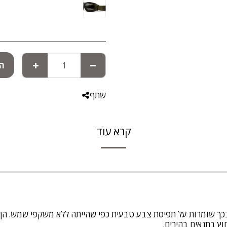
הו
שתף
קרא עוד
בכך שומרות על תפיסת צבע טבעית כפי שהייתה ללא משקפי שמש. הן 
ץ בתנאים בהירים.